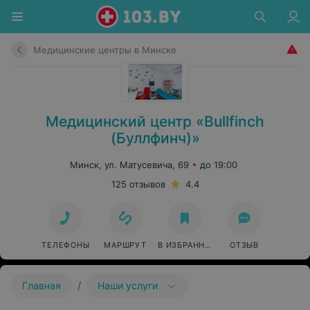
Медицинские центры в Минске
Медицинский центр «Bullfinch
(Буллфинч)»
Минск, ул. Матусевича, 69
до 19:00
125 отзывов
4.4
ТЕЛЕФОНЫ
МАРШРУТ
В ИЗБРАННОЕ
ОТЗЫВ
/
Главная
Наши услуги