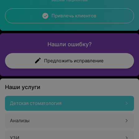
Привлечь клиентов
Нашли ошибку?
Предложить исправление
Наши услуги
Детская стоматология
Анализы
УЗИ