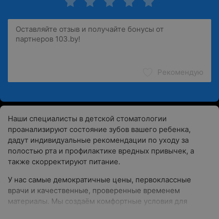
Рекомендую
Наши специалисты в детской стоматологии
проанализируют состояние зубов вашего ребенка,
дадут индивидуальные рекомендации по уходу за
полостью рта и профилактике вредных привычек, а
также скорректируют питание.
У нас самые демократичные цены, первоклассные
врачи и качественные, проверенные временем
материалы. Мы создаём комфортные условия для
самых капризных малышей.