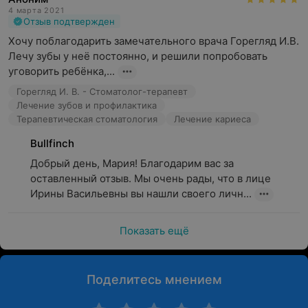
4 марта 2021
Отзыв подтвержден
Хочу поблагодарить замечательного врача Горегляд И.В. 
Лечу зубы у неё постоянно, и решили попробовать 
уговорить ребёнка,...
Горегляд И. В. - Стоматолог-терапевт
Лечение зубов и профилактика
Терапевтическая стоматология
Лечение кариеса
Bullfinch
Добрый день, Мария! Благодарим вас за 
оставленный отзыв. Мы очень рады, что в лице 
Ирины Васильевны вы нашли своего личн...
Показать ещё
Поделитесь мнением