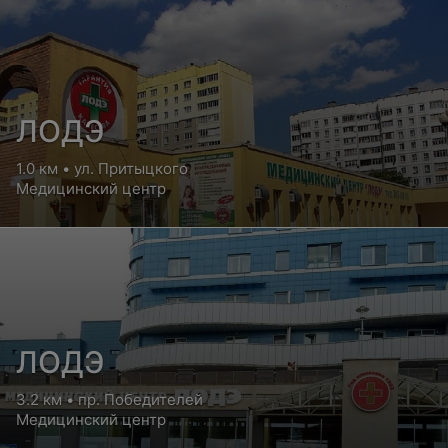
ЛОДЭ
1.0 км • ул. Притыцкого
Медицинский центр
ЛОДЭ
3.2 км • пр. Победителей
Медицинский центр