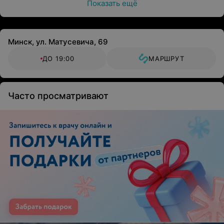
Показать ещё
Минск, ул. Матусевича, 69
ДО 19:00
МАРШРУТ
Часто просматривают