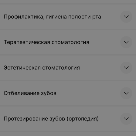
Профилактика, гигиена полости рта
Терапевтическая стоматология
Эстетическая стоматология
Отбеливание зубов
Протезирование зубов (ортопедия)