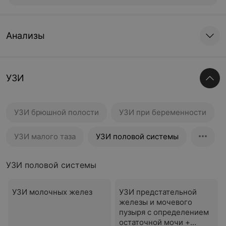
Анализы
УЗИ
УЗИ брюшной полости
УЗИ при беременности
УЗИ малого таза
УЗИ половой системы
УЗИ половой системы
УЗИ молочных желез
УЗИ предстательной
железы и мочевого
пузыря с определением
остаточной мочи +