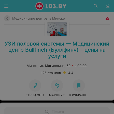
Медицинские центры в Минске
УЗИ половой системы — Медицинский
центр Bullfinch (Буллфинч) – цены на
услуги
Минск, ул. Матусевича, 69
с 09:00
125 отзывов
4.4
ТЕЛЕФОНЫ
МАРШРУТ
В ИЗБРАННОЕ