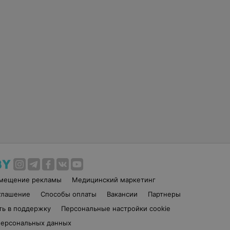
змещение рекламы
Медицинский маркетинг
глашение
Способы оплаты
Вакансии
Партнеры
ть в поддержку
Персональные настройки cookie
персональных данных