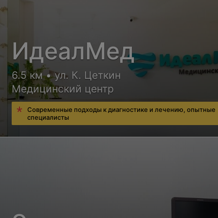
ИдеалМед
6.5 км • ул. К. Цеткин
Медицинский центр
Современные подходы к диагностике и лечению, опытные
специалисты