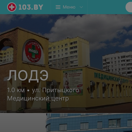
Меню
ЛОДЭ
1.0 км • ул. Притыцкого
Медицинский центр