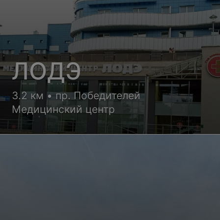
ЛОДЭ
3.2 км • пр. Победителей
Медицинский центр