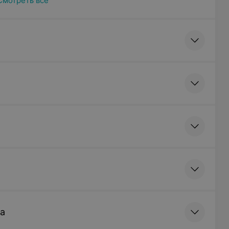
Смотреть все
та