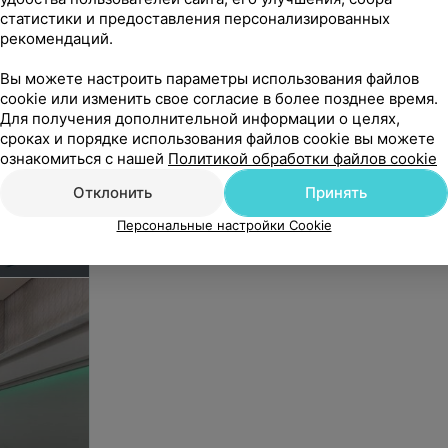
статистики и предоставления персонализированных
Хирургическая стоматология
рекомендаций.
Вы можете настроить параметры использования файлов
cookie или изменить свое согласие в более позднее время.
Анестезия в стоматологии
Для получения дополнительной информации о целях,
сроках и порядке использования файлов cookie вы можете
ознакомиться с нашей
Политикой обработки файлов cookie
Отклонить
Принять
Персональные настройки Cookie