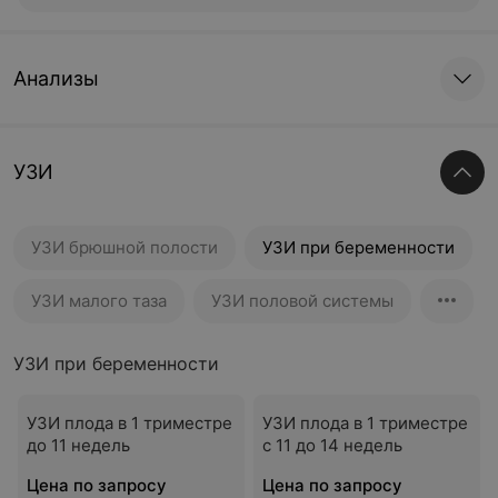
Анализы
УЗИ
УЗИ брюшной полости
УЗИ при беременности
УЗИ малого таза
УЗИ половой системы
УЗИ при беременности
УЗИ плода в 1 триместре
УЗИ плода в 1 триместре
до 11 недель
с 11 до 14 недель
Цена по запросу
Цена по запросу