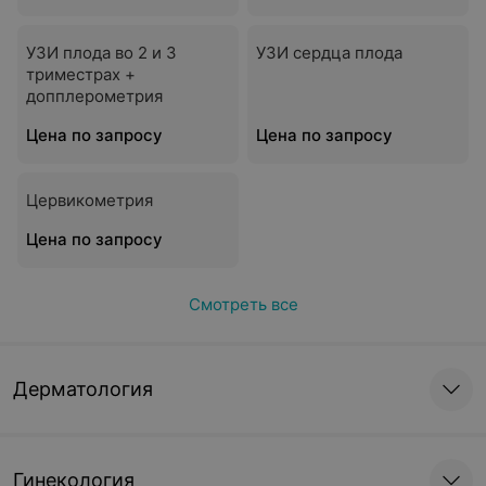
УЗИ плода во 2 и 3
УЗИ сердца плода
триместрах +
допплерометрия
Цена по запросу
Цена по запросу
Цервикометрия
Цена по запросу
Смотреть все
Дерматология
Гинекология