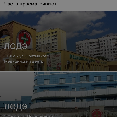
Часто просматривают
ЛОДЭ
1.0 км • ул. Притыцкого
Медицинский центр
ЛОДЭ
3.2 км • пр. Победителей