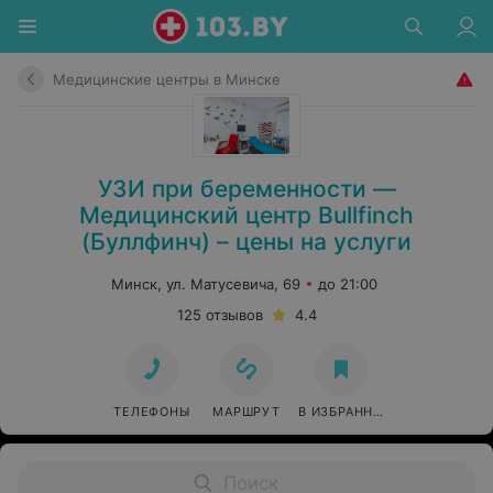
Медицинские центры в Минске
УЗИ при беременности —
Медицинский центр Bullfinch
(Буллфинч) – цены на услуги
Минск, ул. Матусевича, 69
до 21:00
125 отзывов
4.4
ТЕЛЕФОНЫ
МАРШРУТ
В ИЗБРАННОЕ