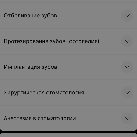
Отбеливание зубов
Протезирование зубов (ортопедия)
Имплантация зубов
Хирургическая стоматология
Анестезия в стоматологии