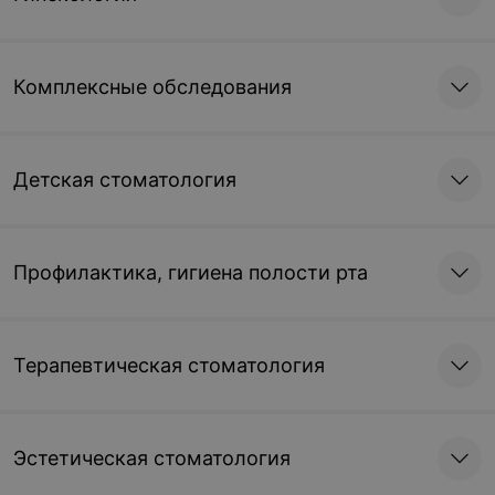
Комплексные обследования
Детская стоматология
Профилактика, гигиена полости рта
Терапевтическая стоматология
Эстетическая стоматология